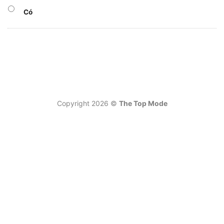
Có
Copyright 2026 ©
The Top Mode