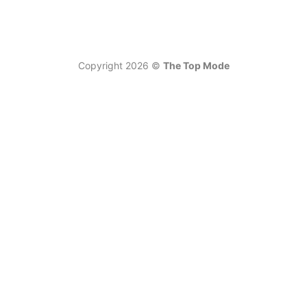
Copyright 2026 ©
The Top Mode