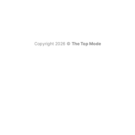
Copyright 2026 ©
The Top Mode